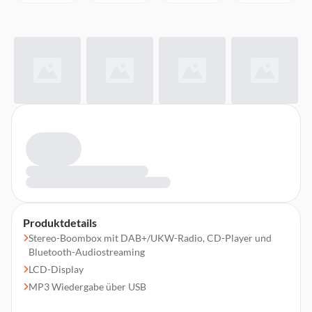
Produktdetails
Stereo-Boombox mit DAB+/UKW-Radio, CD-Player und
Bluetooth-Audiostreaming
LCD-Display
MP3 Wiedergabe über USB
Bluetooth Audiostreaming