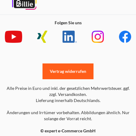
Folgen Sie uns
Vertrag widerrufen
Alle Preise in Euro und inkl. der gesetzlichen Mehrwertsteuer. ggf.
zzgl. Versandkosten.
Lieferung innerhalb Deutschlands.
Änderungen und Irrtümer vorbehalten. Abbildungen ähnlich. Nur
solange der Vorrat reicht.
© expert e-Commerce GmbH