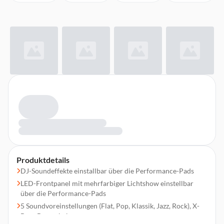
Produktdetails
DJ-Soundeffekte einstallbar über die Performance-Pads
LED-Frontpanel mit mehrfarbiger Lichtshow einstellbar
über die Performance-Pads
5 Soundvoreinstellungen (Flat, Pop, Klassik, Jazz, Rock), X-
Bass-Bassanhebung