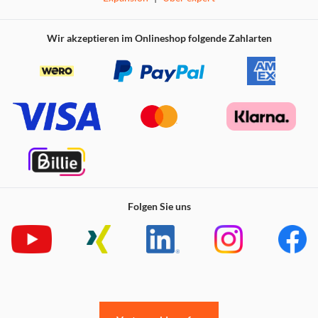
werden.
Wir akzeptieren im Onlineshop folgende Zahlarten
Folgen Sie uns