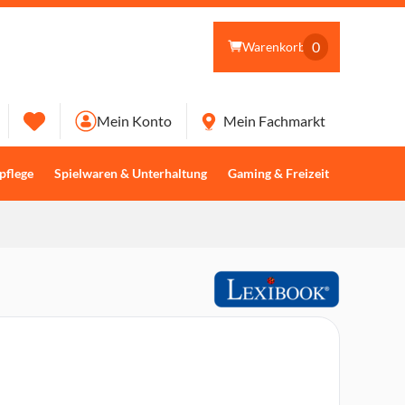
0
Warenkorb
Mein Konto
Mein Fachmarkt
pflege
Spielwaren & Unterhaltung
Gaming & Freizeit