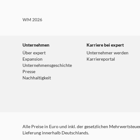
WM 2026
Unternehmen
Karriere bei expert
Über expert
Unternehmer werden
Expansion
Karriereportal
Unternehmensgeschichte
Presse
Nachhaltigkeit
Alle Preise in Euro und inkl. der gesetzlichen Mehrwertsteuer.
Lieferung innerhalb Deutschlands.