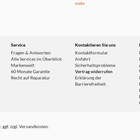
mehr
Service
Kontaktieren Sie uns
Fragen & Antworten
Kontaktformular
Alle Services im Überblick
Anfahrt
Markenwelt
Sicherheitsprobleme
60 Monate Garantie
Vertrag widerrufen
Recht auf Reparatur
Erklärung der
Barrierefreiheit
 ggf. zzgl. Versandkosten.