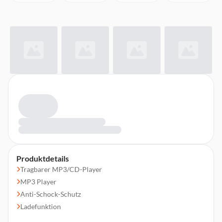
Produktdetails
Tragbarer MP3/CD-Player
MP3 Player
Anti-Schock-Schutz
Ladefunktion
Abspielabfolge steuerbar