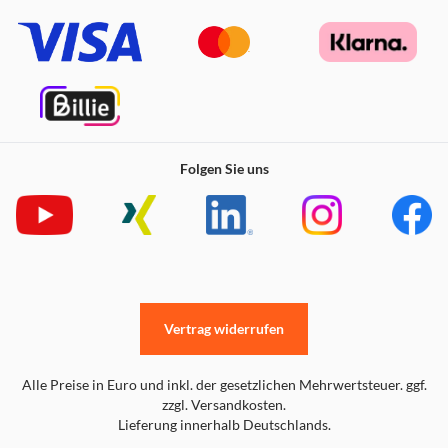
Folgen Sie uns
Vertrag widerrufen
Alle Preise in Euro und inkl. der gesetzlichen Mehrwertsteuer. ggf.
zzgl. Versandkosten.
Lieferung innerhalb Deutschlands.