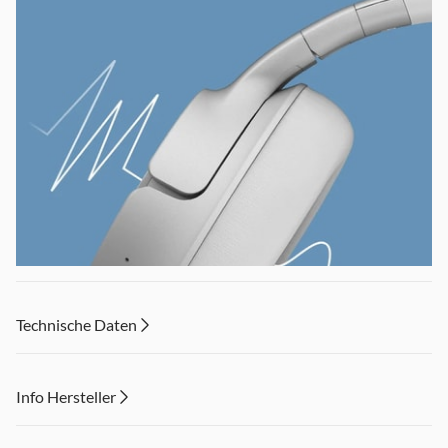
Technische Daten
Info Hersteller
Dieser Inhalt wird aufgrund Ihrer Cookie Präferenzen nicht