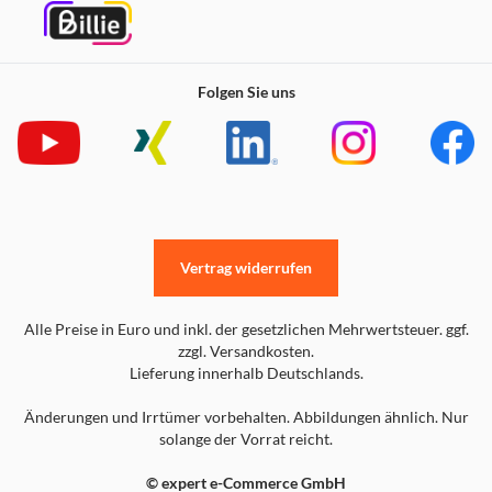
Folgen Sie uns
Vertrag widerrufen
Alle Preise in Euro und inkl. der gesetzlichen Mehrwertsteuer. ggf.
zzgl. Versandkosten.
Lieferung innerhalb Deutschlands.
Änderungen und Irrtümer vorbehalten. Abbildungen ähnlich. Nur
solange der Vorrat reicht.
© expert e-Commerce GmbH