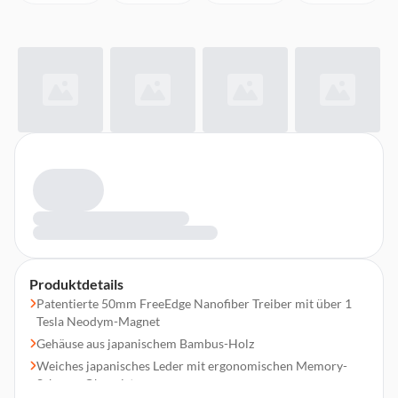
Produktdetails
Patentierte 50mm FreeEdge Nanofiber Treiber mit über 1
Tesla Neodym-Magnet
Gehäuse aus japanischem Bambus-Holz
Weiches japanisches Leder mit ergonomischen Memory-
Schaum-Ohrpolstern