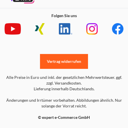
Folgen Sie uns
Vertrag widerrufen
Alle Preise in Euro und inkl. der gesetzlichen Mehrwertsteuer. ggf.
zzgl. Versandkosten.
Lieferung innerhalb Deutschlands.
Änderungen und Irrtümer vorbehalten. Abbildungen ähnlich. Nur
solange der Vorrat reicht.
© expert e-Commerce GmbH