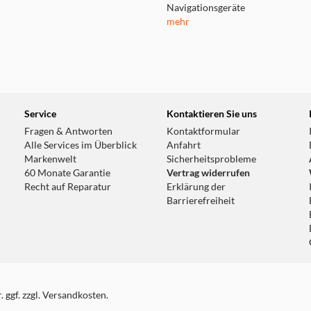
Navigationsgeräte
mehr
Service
Kontaktieren Sie uns
Fragen & Antworten
Kontaktformular
Alle Services im Überblick
Anfahrt
Markenwelt
Sicherheitsprobleme
60 Monate Garantie
Vertrag widerrufen
Recht auf Reparatur
Erklärung der
Barrierefreiheit
 ggf. zzgl. Versandkosten.