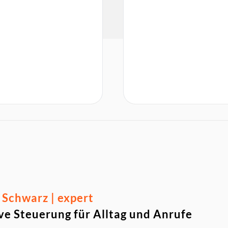
Schwarz | expert
e Steuerung für Alltag und Anrufe