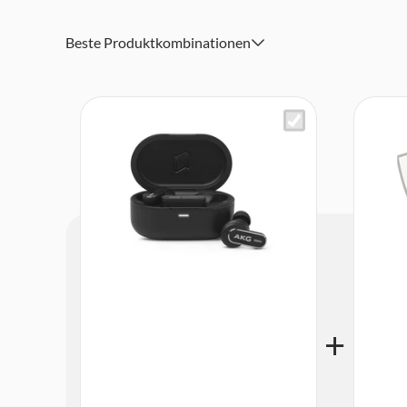
Bluetooth 5.3
Beste Produktkombinationen