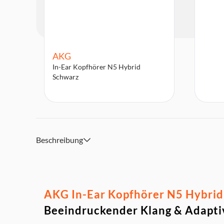
AKG
In-Ear Kopfhörer N5 Hybrid
Schwarz
Beschreibung
AKG In-Ear Kopfhörer N5 Hybrid 
Beeindruckender Klang & Adaptiv