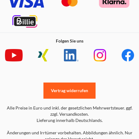
Folgen Sie uns
Vertrag widerrufen
Alle Preise in Euro und inkl. der gesetzlichen Mehrwertsteuer. ggf.
zzgl. Versandkosten.
Lieferung innerhalb Deutschlands.
Änderungen und Irrtümer vorbehalten. Abbildungen ähnlich. Nur
solange der Vorrat reicht.