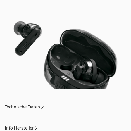
Technische Daten
Info Hersteller