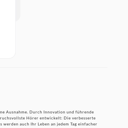
eine Ausnahme. Durch Innovation und führende
ruchsvollste Hörer entwickelt: Die verbesserte
s werden auch Ihr Leben an jedem Tag einfacher