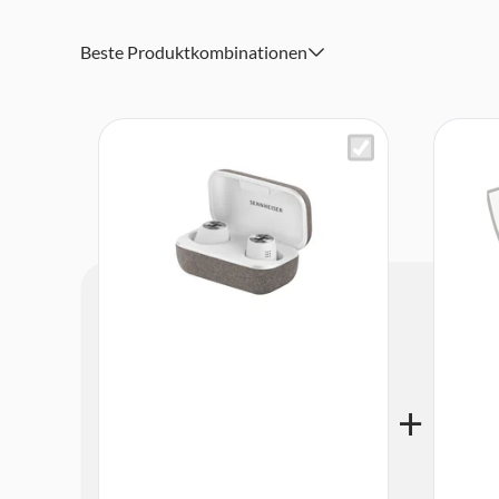
Beste Produktkombinationen