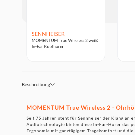
SENNHEISER
MOMENTUM True Wireless 2 weiß
In-Ear Kopfhörer
Beschreibung
MOMENTUM True Wireless 2 - Ohrhöre
Seit 75 Jahren steht für Sennheiser der Klang an
Audiotechnologie bieten diese In-Ear-Hörer das pe
Ergonomie mit ganztägigem Tragekomfort und die o