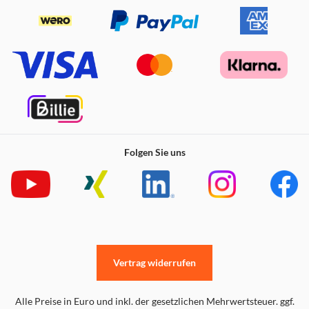
Folgen Sie uns
Vertrag widerrufen
Alle Preise in Euro und inkl. der gesetzlichen Mehrwertsteuer. ggf.