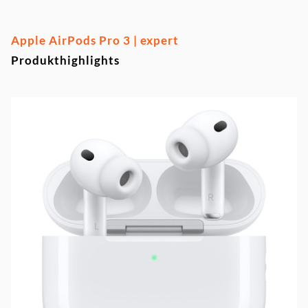
Apple AirPods Pro 3 | expert
Produkthighlights