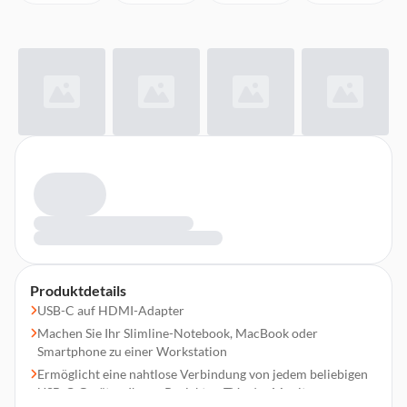
Produktdetails
USB-C auf HDMI-Adapter
Machen Sie Ihr Slimline-Notebook, MacBook oder
Smartphone zu einer Workstation
Ermöglicht eine nahtlose Verbindung von jedem beliebigen
USB-C-Gerät zu Ihrem Projektor, TV oder Monitor