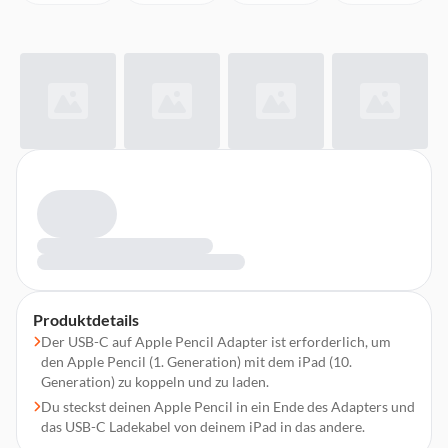
Produktdetails
Der USB-C auf Apple Pencil Adapter ist erforderlich, um
den Apple Pencil (1. Generation) mit dem iPad (10.
Generation) zu koppeln und zu laden.
Du steckst deinen Apple Pencil in ein Ende des Adapters und
das USB-C Ladekabel von deinem iPad in das andere.