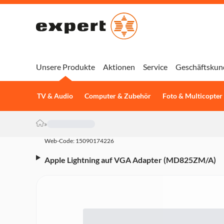
Unsere Produkte
Aktionen
Service
Geschäftskun
TV & Audio
Computer & Zubehör
Foto & Multicopter
»
Web-Code: 15090174226
Apple Lightning auf VGA Adapter (MD825ZM/A)