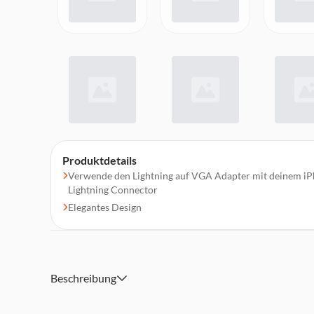
Produktdetails
Verwende den Lightning auf VGA Adapter mit deinem iPh
Lightning Connector
Elegantes Design
Beschreibung