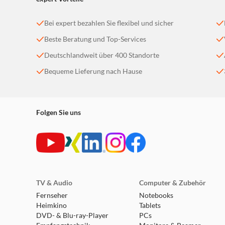
Bei expert bezahlen Sie flexibel und sicher
Beste Beratung und Top-Services
Deutschlandweit über 400 Standorte
Bequeme Lieferung nach Hause
Folgen Sie uns
TV & Audio
Computer & Zubehör
Fernseher
Notebooks
Heimkino
Tablets
DVD- & Blu-ray-Player
PCs