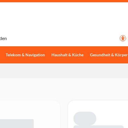
den
Telekom & Navigation
Haushalt & Küche
Gesundheit & Körper