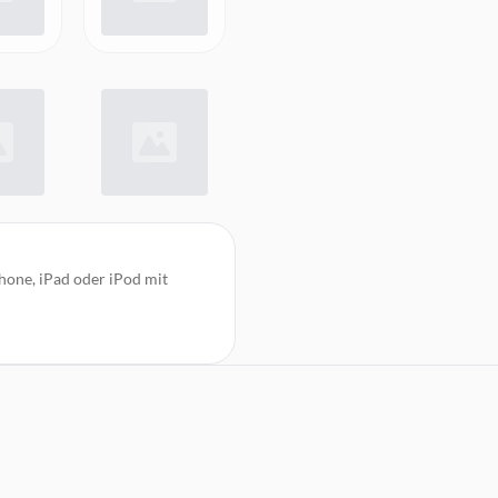
one, iPad oder iPod mit