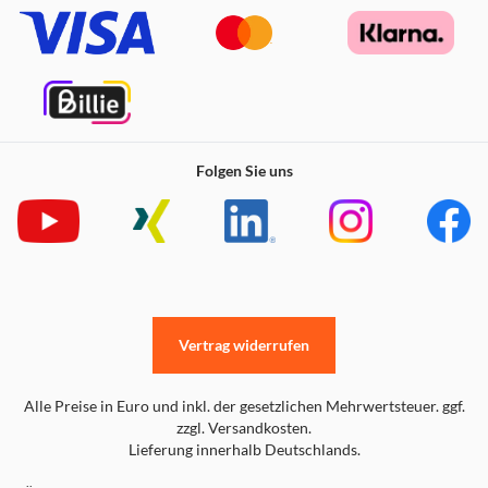
Folgen Sie uns
Vertrag widerrufen
Alle Preise in Euro und inkl. der gesetzlichen Mehrwertsteuer. ggf.
zzgl. Versandkosten.
Lieferung innerhalb Deutschlands.