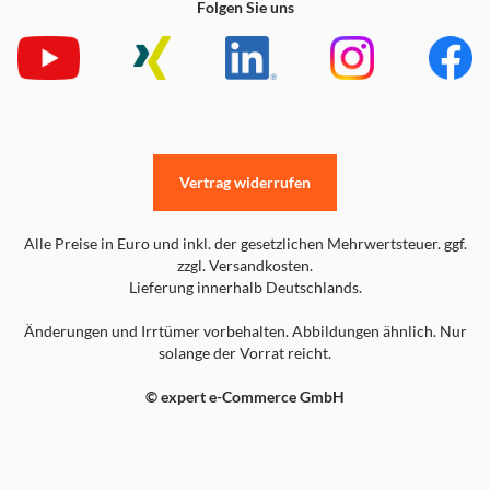
Folgen Sie uns
Vertrag widerrufen
Alle Preise in Euro und inkl. der gesetzlichen Mehrwertsteuer. ggf.
zzgl. Versandkosten.
Lieferung innerhalb Deutschlands.
Änderungen und Irrtümer vorbehalten. Abbildungen ähnlich. Nur
solange der Vorrat reicht.
© expert e-Commerce GmbH