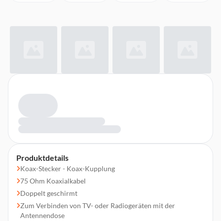
Produktdetails
Koax-Stecker - Koax-Kupplung
75 Ohm Koaxialkabel
Doppelt geschirmt
Zum Verbinden von TV- oder Radiogeräten mit der
Antennendose