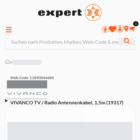
0
»
Web-Code: 11890044684
VIVANCO TV / Radio Antennenkabel, 1,5m (19317)