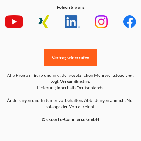
Folgen Sie uns
Vertrag widerrufen
Alle Preise in Euro und inkl. der gesetzlichen Mehrwertsteuer. ggf.
zzgl. Versandkosten.
Lieferung innerhalb Deutschlands.
Änderungen und Irrtümer vorbehalten. Abbildungen ähnlich. Nur
solange der Vorrat reicht.
© expert e-Commerce GmbH