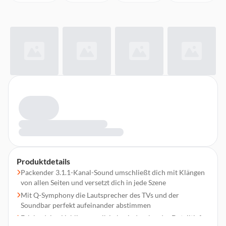
Produktdetails
Packender 3.1.1-Kanal-Sound umschließt dich mit Klängen
von allen Seiten und versetzt dich in jede Szene
Mit Q-Symphony die Lautsprecher des TVs und der
Soundbar perfekt aufeinander abstimmen
Erlebe deine Lieblingsmusik in beeindruckender Detailtiefe