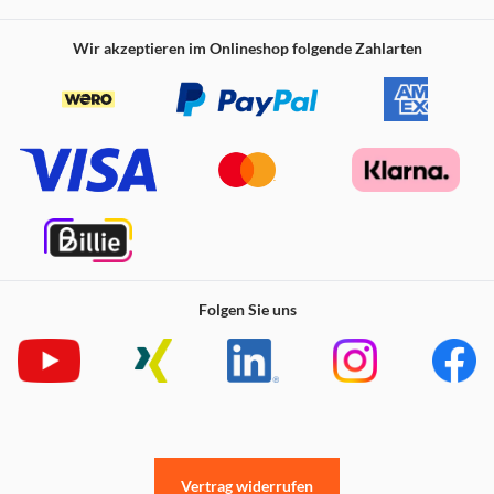
Wir akzeptieren im Onlineshop folgende Zahlarten
Folgen Sie uns
Vertrag widerrufen