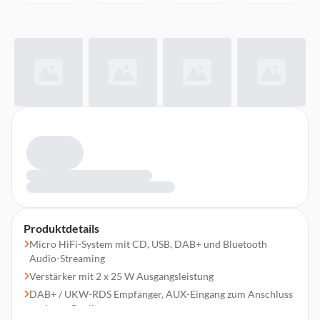
Produktdetails
Micro HiFi-System mit CD, USB, DAB+ und Bluetooth
Audio-Streaming
Verstärker mit 2 x 25 W Ausgangsleistung
DAB+ / UKW-RDS Empfänger, AUX-Eingang zum Anschluss
analoger Quellen