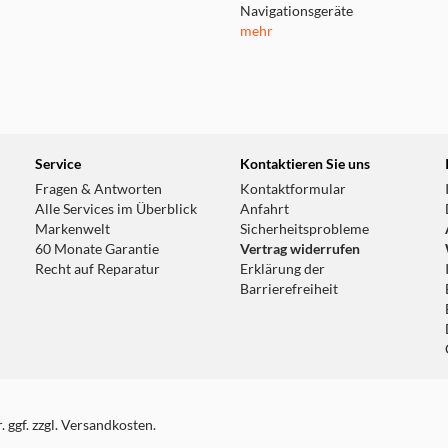
Navigationsgeräte
mehr
Service
Kontaktieren Sie uns
Fragen & Antworten
Kontaktformular
Alle Services im Überblick
Anfahrt
Markenwelt
Sicherheitsprobleme
60 Monate Garantie
Vertrag widerrufen
Recht auf Reparatur
Erklärung der
Barrierefreiheit
 ggf. zzgl. Versandkosten.