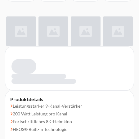
Produktdetails
Leistungsstarker 9-Kanal-Verstärker
200 Watt Leistung pro Kanal
Fortschrittliches 8K-Heimkino
HEOS® Built-in Technologie
3D-Audioerlebnis