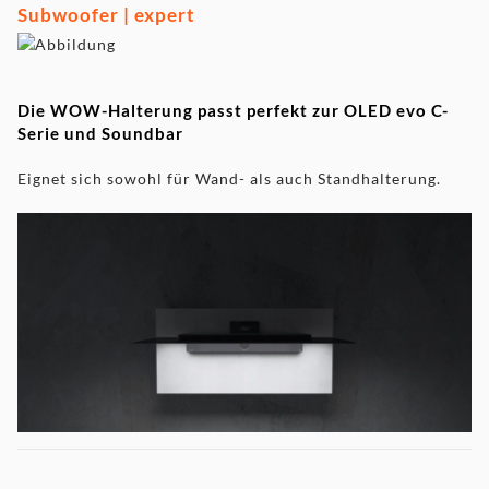
Subwoofer | expert
Die WOW-Halterung passt perfekt zur OLED evo C-
Serie und Soundbar
Eignet sich sowohl für Wand- als auch Standhalterung.