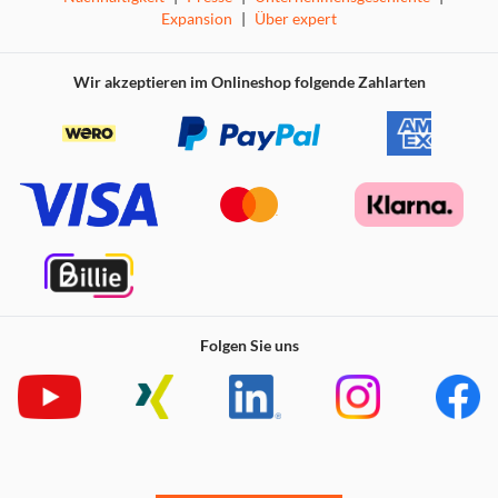
Expansion
|
Über expert
Wir akzeptieren im Onlineshop folgende Zahlarten
Folgen Sie uns