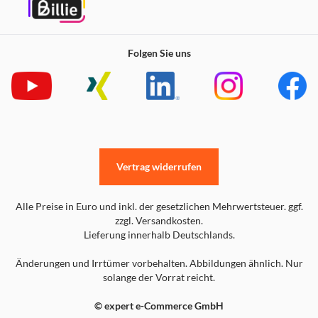
Folgen Sie uns
Vertrag widerrufen
Alle Preise in Euro und inkl. der gesetzlichen Mehrwertsteuer. ggf.
zzgl. Versandkosten.
Lieferung innerhalb Deutschlands.
Änderungen und Irrtümer vorbehalten. Abbildungen ähnlich. Nur
solange der Vorrat reicht.
© expert e-Commerce GmbH