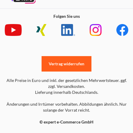
Folgen Sie uns
Vertrag widerrufen
Alle Preise in Euro und inkl. der gesetzlichen Mehrwertsteuer. ggf.
zzgl. Versandkosten.
Lieferung innerhalb Deutschlands.
Änderungen und Irrtümer vorbehalten. Abbildungen ähnlich. Nur
solange der Vorrat reicht.
© expert e-Commerce GmbH