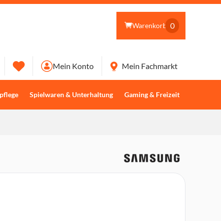
0
Warenkorb
Mein Konto
Mein Fachmarkt
pflege
Spielwaren & Unterhaltung
Gaming & Freizeit