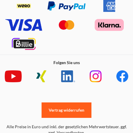
Folgen Sie uns
Vertrag widerrufen
Alle Preise in Euro und inkl. der gesetzlichen Mehrwertsteuer. ggf.
zzgl. Versandkosten.