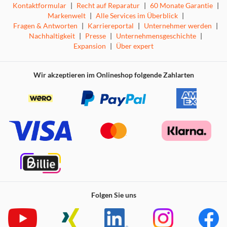
Kontaktformular
|
Recht auf Reparatur
|
60 Monate Garantie
|
Markenwelt
|
Alle Services im Überblick
|
Fragen & Antworten
|
Karriereportal
|
Unternehmer werden
|
Nachhaltigkeit
|
Presse
|
Unternehmensgeschichte
|
Expansion
|
Über expert
Wir akzeptieren im Onlineshop folgende Zahlarten
Folgen Sie uns