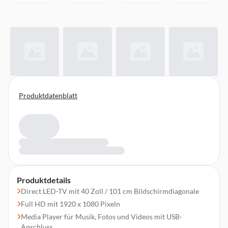
Produktdatenblatt
Produktdetails
Direct LED-TV mit 40 Zoll / 101 cm Bildschirmdiagonale
Full HD mit 1920 x 1080 Pixeln
Media Player für Musik, Fotos und Videos mit USB-
Anschluss