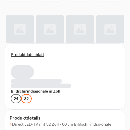
Produktdatenblatt
Bildschirmdiagonale in Zoll
24
32
Produktdetails
Direct LED-TV mit 32 Zoll / 80 cm Bildschirmdiagonale