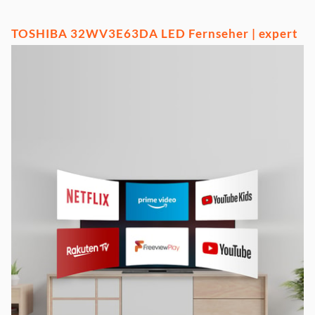
TOSHIBA 32WV3E63DA LED Fernseher | expert