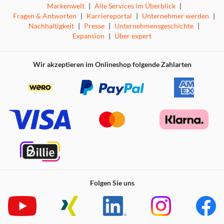
Markenwelt
|
Alle Services im Überblick
|
Fragen & Antworten
|
Karriereportal
|
Unternehmer werden
|
Nachhaltigkeit
|
Presse
|
Unternehmensgeschichte
|
Expansion
|
Über expert
Wir akzeptieren im Onlineshop folgende Zahlarten
Folgen Sie uns