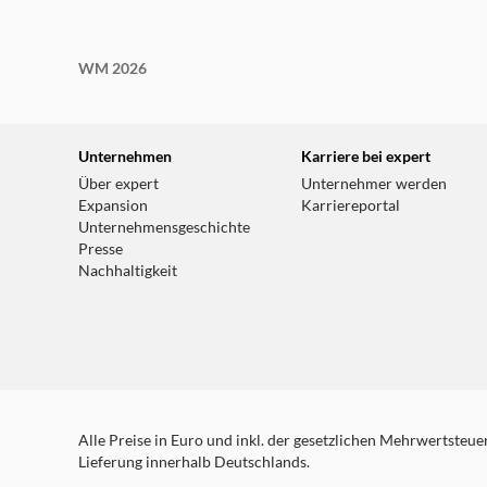
WM 2026
Unternehmen
Karriere bei expert
Über expert
Unternehmer werden
Expansion
Karriereportal
Unternehmensgeschichte
Presse
Nachhaltigkeit
Alle Preise in Euro und inkl. der gesetzlichen Mehrwertsteuer.
Lieferung innerhalb Deutschlands.