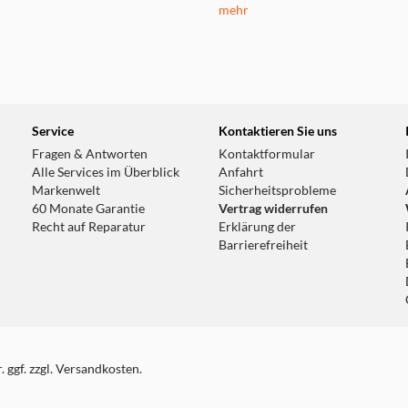
mehr
Service
Kontaktieren Sie uns
Fragen & Antworten
Kontaktformular
Alle Services im Überblick
Anfahrt
Markenwelt
Sicherheitsprobleme
60 Monate Garantie
Vertrag widerrufen
Recht auf Reparatur
Erklärung der
Barrierefreiheit
 ggf. zzgl. Versandkosten.