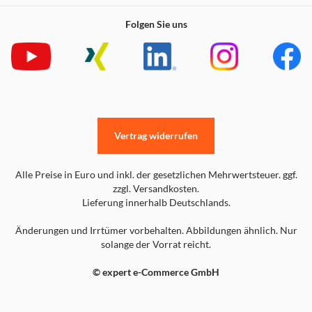
Folgen Sie uns
Vertrag widerrufen
Alle Preise in Euro und inkl. der gesetzlichen Mehrwertsteuer. ggf.
zzgl. Versandkosten.
Lieferung innerhalb Deutschlands.
Änderungen und Irrtümer vorbehalten. Abbildungen ähnlich. Nur
solange der Vorrat reicht.
© expert e-Commerce GmbH