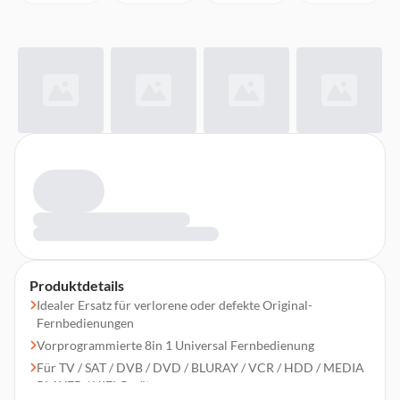
Produktdetails
Idealer Ersatz für verlorene oder defekte Original-
Fernbedienungen
Vorprogrammierte 8in 1 Universal Fernbedienung
Für TV / SAT / DVB / DVD / BLURAY / VCR / HDD / MEDIA
PLAYER / HIFI Geräte