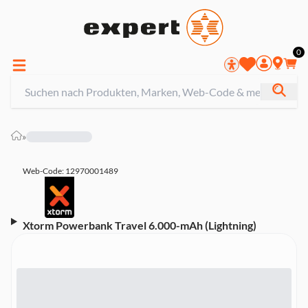
0
»
Web-Code: 12970001489
Xtorm Powerbank Travel 6.000-mAh (Lightning)