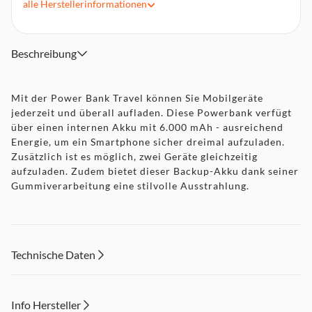
alle
Herstellerinformationen
Beschreibung
Mit der Power Bank Travel können Sie Mobilgeräte
jederzeit und überall aufladen. Diese Powerbank verfügt
über einen internen Akku mit 6.000 mAh - ausreichend
Energie, um ein Smartphone sicher dreimal aufzuladen.
Zusätzlich ist es möglich, zwei Geräte gleichzeitig
aufzuladen. Zudem bietet dieser Backup-Akku dank seiner
Gummiverarbeitung eine stilvolle Ausstrahlung.
Technische Daten
Info Hersteller