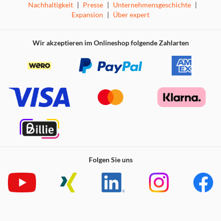
Nachhaltigkeit
|
Presse
|
Unternehmensgeschichte
|
Expansion
|
Über expert
Wir akzeptieren im Onlineshop folgende Zahlarten
Folgen Sie uns