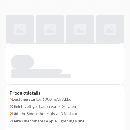
Produktdetails
Leistungsstarker 6000 mAh Akku
Gleichtzeitiges Laden von 2 Geräten
Lädt Ihr Smartphone bis zu 3 Mal auf
Herausnehmbares Apple Lightning Kabel
Gummiverarbeitung für stilvolle Ausstrahlung