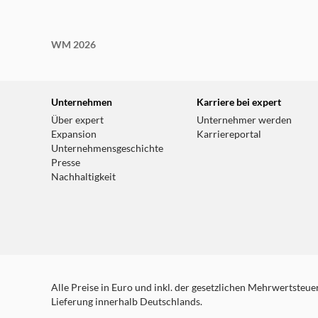
WM 2026
Unternehmen
Karriere bei expert
Über expert
Unternehmer werden
Expansion
Karriereportal
Unternehmensgeschichte
Presse
Nachhaltigkeit
Alle Preise in Euro und inkl. der gesetzlichen Mehrwertsteuer.
Lieferung innerhalb Deutschlands.