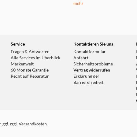
mehr
Service
Kontaktieren Sie uns
Fragen & Antworten
Kontaktformular
Alle Services im Überblick
Anfahrt
Markenwelt
Sicherheitsprobleme
60 Monate Garantie
Vertrag widerrufen
Recht auf Reparatur
Erklärung der
Barrierefreiheit
 ggf. zzgl. Versandkosten.