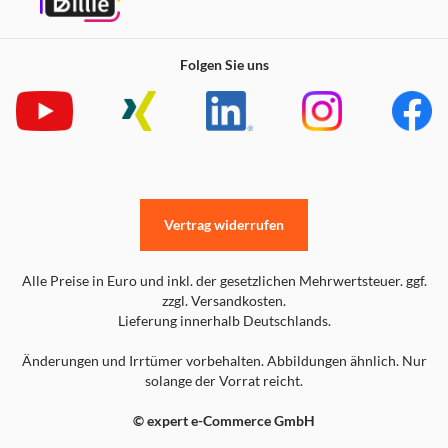
Folgen Sie uns
Vertrag widerrufen
Alle Preise in Euro und inkl. der gesetzlichen Mehrwertsteuer. ggf.
zzgl. Versandkosten.
Lieferung innerhalb Deutschlands.
Änderungen und Irrtümer vorbehalten. Abbildungen ähnlich. Nur
solange der Vorrat reicht.
© expert e-Commerce GmbH