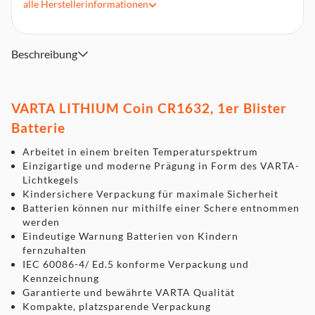
alle
Herstellerinformationen
Beschreibung
VARTA LITHIUM Coin CR1632, 1er Blister
Batterie
Arbeitet in einem breiten Temperaturspektrum
Einzigartige und moderne Prägung in Form des VARTA-
Lichtkegels
Kindersichere Verpackung für maximale Sicherheit
Batterien können nur mithilfe einer Schere entnommen
werden
Eindeutige Warnung Batterien von Kindern
fernzuhalten
IEC 60086-4/ Ed.5 konforme Verpackung und
Kennzeichnung
Garantierte und bewährte VARTA Qualität
Kompakte, platzsparende Verpackung