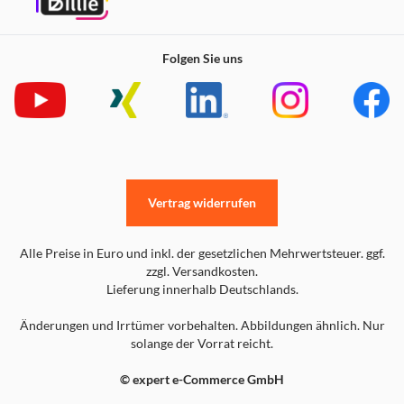
Folgen Sie uns
Vertrag widerrufen
Alle Preise in Euro und inkl. der gesetzlichen Mehrwertsteuer. ggf.
zzgl. Versandkosten.
Lieferung innerhalb Deutschlands.
Änderungen und Irrtümer vorbehalten. Abbildungen ähnlich. Nur
solange der Vorrat reicht.
© expert e-Commerce GmbH