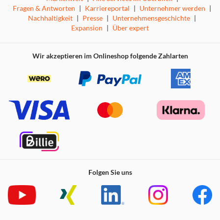
Fragen & Antworten
|
Karriereportal
|
Unternehmer werden
|
Nachhaltigkeit
|
Presse
|
Unternehmensgeschichte
|
Expansion
|
Über expert
Wir akzeptieren im Onlineshop folgende Zahlarten
Folgen Sie uns