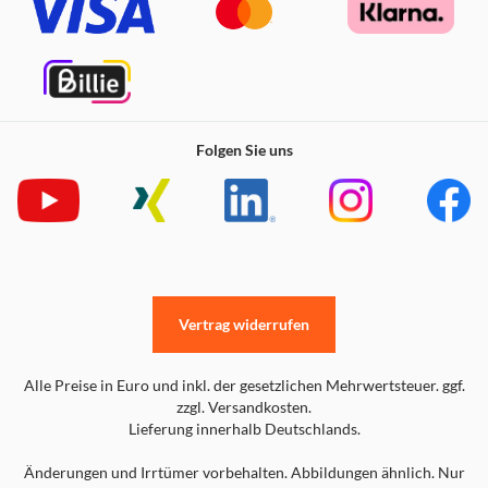
Folgen Sie uns
Vertrag widerrufen
Alle Preise in Euro und inkl. der gesetzlichen Mehrwertsteuer. ggf.
zzgl. Versandkosten.
Lieferung innerhalb Deutschlands.
Änderungen und Irrtümer vorbehalten. Abbildungen ähnlich. Nur