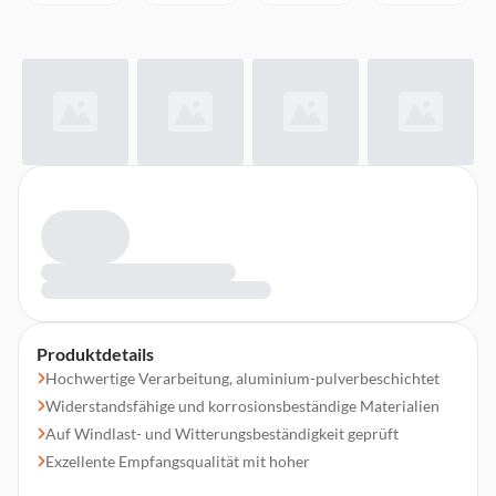
Produktdetails
Hochwertige Verarbeitung, aluminium-pulverbeschichtet
Widerstandsfähige und korrosionsbeständige Materialien
Auf Windlast- und Witterungsbeständigkeit geprüft
Exzellente Empfangsqualität mit hoher
Schlechtwetterreserve