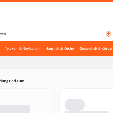
den
Telekom & Navigation
Haushalt & Küche
Gesundheit & Körper
rdung und zum