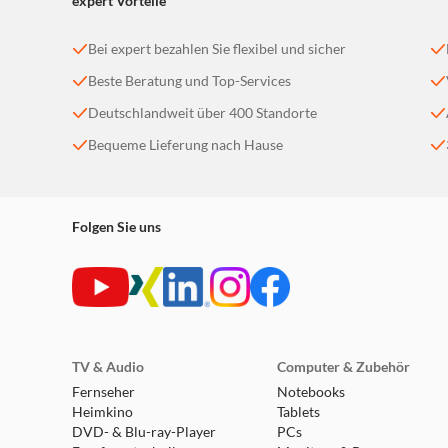
expert Vorteile
Bei expert bezahlen Sie flexibel und sicher
Beste Beratung und Top-Services
Deutschlandweit über 400 Standorte
Bequeme Lieferung nach Hause
Folgen Sie uns
TV & Audio
Computer & Zubehör
Fernseher
Notebooks
Heimkino
Tablets
DVD- & Blu-ray-Player
PCs