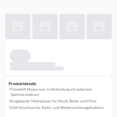
Produktdetails
Timeshift Modus (nur in Verbindung mit externem
Speichermedium)
Eingebauter Mediaplayer für Musik, Bilder und Filme
LAN Anschluss für Radio- und Wettervorhersagefunktion
Elektronischer Programmführer (EPG) mit 14-Tage-