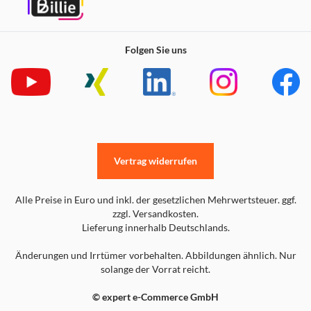
Folgen Sie uns
Vertrag widerrufen
Alle Preise in Euro und inkl. der gesetzlichen Mehrwertsteuer. ggf.
zzgl. Versandkosten.
Lieferung innerhalb Deutschlands.
Änderungen und Irrtümer vorbehalten. Abbildungen ähnlich. Nur
solange der Vorrat reicht.
© expert e-Commerce GmbH