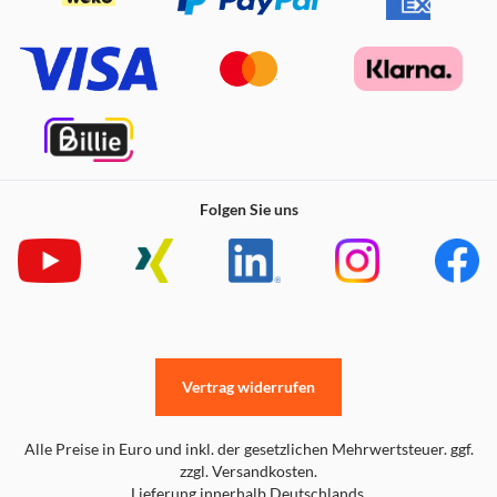
Folgen Sie uns
Vertrag widerrufen
Alle Preise in Euro und inkl. der gesetzlichen Mehrwertsteuer. ggf.
zzgl. Versandkosten.
Lieferung innerhalb Deutschlands.