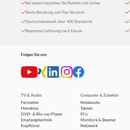
Bei expert bezahlen Sie flexibel und sicher
Beste Beratung und Top-Services
Deutschlandweit über 400 Standorte
Bequeme Lieferung nach Hause
Folgen Sie uns
TV & Audio
Computer & Zubehör
Fernseher
Notebooks
Heimkino
Tablets
DVD- & Blu-ray-Player
PCs
Empfangstechnik
Monitore & Beamer
Kopfhörer
Netzwerk