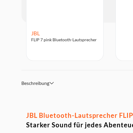
JBL
FLIP 7 pink Bluetooth-Lautsprecher
Beschreibung
JBL Bluetooth-Lautsprecher FLIP 
Starker Sound für jedes Abenteu