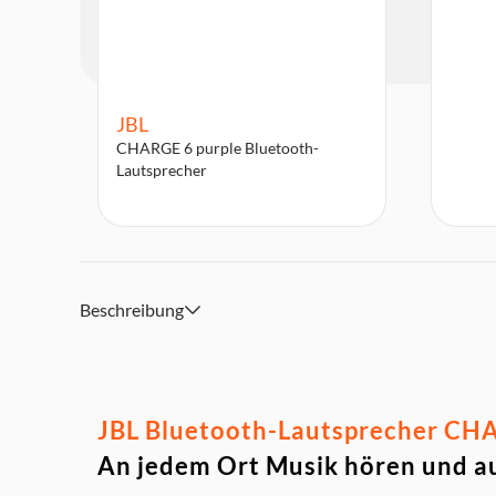
JBL
CHARGE 6 purple Bluetooth-
Lautsprecher
Beschreibung
JBL Bluetooth-Lautsprecher CHA
An jedem Ort Musik hören und a