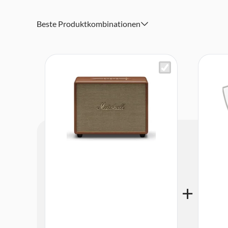
Beste Produktkombinationen