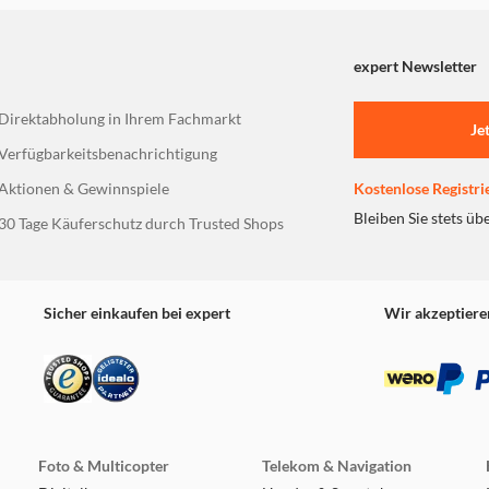
expert Newsletter
Direktabholung in Ihrem Fachmarkt
Je
Verfügbarkeitsbenachrichtigung
Aktionen & Gewinnspiele
Kostenlose Registri
Bleiben Sie stets üb
30 Tage Käuferschutz durch Trusted Shops
Sicher einkaufen bei expert
Wir akzeptiere
Foto & Multicopter
Telekom & Navigation