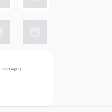
,5-mm-Eingang
 rechtliche Informationen und