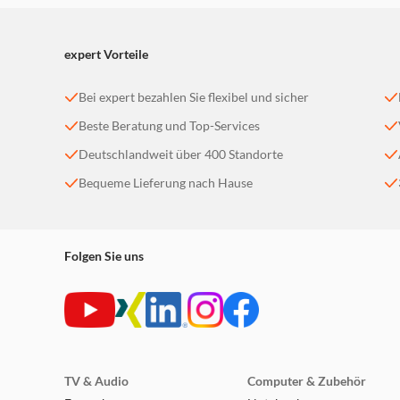
expert Vorteile
Bei expert bezahlen Sie flexibel und sicher
Beste Beratung und Top-Services
Deutschlandweit über 400 Standorte
Bequeme Lieferung nach Hause
Folgen Sie uns
TV & Audio
Computer & Zubehör