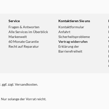
Service
Kontaktieren Sie uns
Fragen & Antworten
Kontaktformular
Alle Services im Überblick
Anfahrt
Markenwelt
Sicherheitsprobleme
60 Monate Garantie
Vertrag widerrufen
Recht auf Reparatur
Erklärung der
Barrierefreiheit
 ggf. zzgl. Versandkosten.
Nur solange der Vorrat reicht.