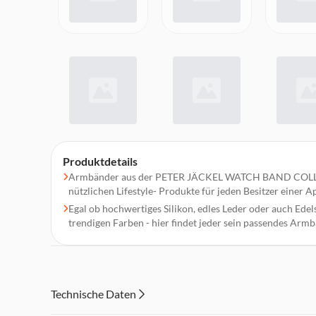
Produktdetails
Armbänder aus der PETER JÄCKEL WATCH BAND COLLEC
nützlichen Lifestyle- Produkte für jeden Besitzer einer 
Egal ob hochwertiges Silikon, edles Leder oder auch Edel
trendigen Farben - hier findet jeder sein passendes Armb
Technische Daten